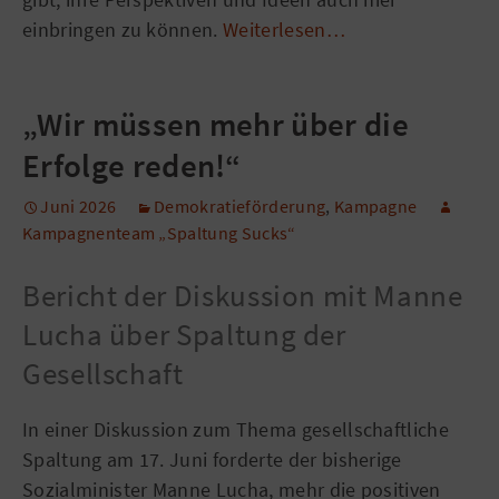
einbringen zu können.
Weiterlesen…
„Wir müssen mehr über die
Erfolge reden!“
Juni 2026
Demokratieförderung
,
Kampagne
Kampagnenteam „Spaltung Sucks“
Bericht der Diskussion mit Manne
Lucha über Spaltung der
Gesellschaft
In einer Diskussion zum Thema gesellschaftliche
Spaltung am 17. Juni forderte der bisherige
Sozialminister Manne Lucha, mehr die positiven