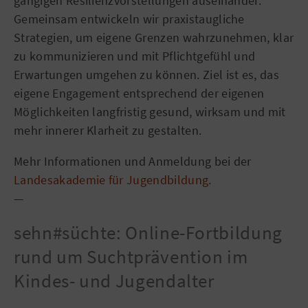
gängigen Resilienzvorstellungen auseinander.
Gemeinsam entwickeln wir praxistaugliche
Strategien, um eigene Grenzen wahrzunehmen, klar
zu kommunizieren und mit Pflichtgefühl und
Erwartungen umgehen zu können. Ziel ist es, das
eigene Engagement entsprechend der eigenen
Möglichkeiten langfristig gesund, wirksam und mit
mehr innerer Klarheit zu gestalten.
Mehr Informationen und Anmeldung bei der
Landesakademie für Jugendbildung
.
—
sehn#süchte: Online-Fortbildung
rund um Suchtprävention im
Kindes- und Jugendalter