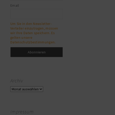
Email
Um Sie in den Newsletter-
Verteiler einzutragen, müssen
wir Ihre Daten speichern. Es
gelten unsere
Datenschutzbestimmungen.
Archiv
Archiv
Impressum