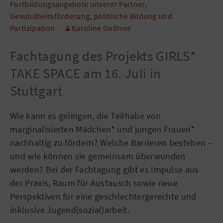
Fortbildungsangebote unserer Partner
,
Gesundheitsförderung
,
politische Bildung und
Partizipation
Karoline Gollmer
Fachtagung des Projekts GIRLS*
TAKE SPACE am 16. Juli in
Stuttgart
Wie kann es gelingen, die Teilhabe von
marginalisierten Mädchen* und jungen Frauen*
nachhaltig zu fördern? Welche Barrieren bestehen –
und wie können sie gemeinsam überwunden
werden? Bei der Fachtagung gibt es Impulse aus
der Praxis, Raum für Austausch sowie neue
Perspektiven für eine geschlechtergerechte und
inklusive Jugend(sozial)arbeit.