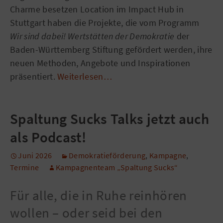
Charme besetzen Location im Impact Hub in
Stuttgart haben die Projekte, die vom Programm
Wir sind dabei! Wertstätten der Demokratie
der
Baden-Württemberg Stiftung gefördert werden, ihre
neuen Methoden, Angebote und Inspirationen
präsentiert.
Weiterlesen…
Spaltung Sucks Talks jetzt auch
als Podcast!
Juni 2026
Demokratieförderung
,
Kampagne
,
Termine
Kampagnenteam „Spaltung Sucks“
Für alle, die in Ruhe reinhören
wollen – oder seid bei den