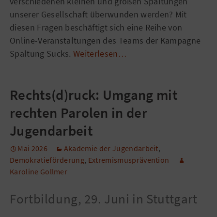
verschiedenen kleinen und großen Spaltungen
unserer Gesellschaft überwunden werden? Mit
diesen Fragen beschäftigt sich eine Reihe von
Online-Veranstaltungen des Teams der Kampagne
Spaltung Sucks.
Weiterlesen…
Rechts(d)ruck: Umgang mit
rechten Parolen in der
Jugendarbeit
Mai 2026
Akademie der Jugendarbeit
,
Demokratieförderung
,
Extremismusprävention
Karoline Gollmer
Fortbildung, 29. Juni in Stuttgart