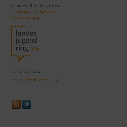
Verantwortlich für den Inhalt:
Landesjugendring Baden-
Württemberg e.V.
Datenschutz
Zur Datenschutzerklärung