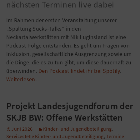
nächsten Terminen live dabei
Im Rahmen der ersten Veranstaltung unserer
„Spaltung Sucks-Talks“ in den
Neckartalwerkstätten mit Nik Luginsland ist eine
Podcast-Folge entstanden. Es geht um Fragen von
Inklusion, gesellschaftliche Ausgrenzung sowie um
die Dinge, die es zu tun gibt, um diese dauerhaft zu
überwinden.
Den Podcast findet ihr bei Spotify
.
Weiterlesen…
Projekt Landesjugendforum der
SKJB BW: Offene Werkstätten
Juni 2026
Kinder- und Jugendbeteiligung
,
Servicestelle Kinder- und Jugendbeteiligung
,
Termine