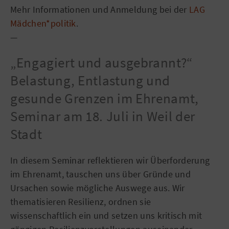
Mehr Informationen und Anmeldung bei der
LAG
Mädchen*politik
.
—
„Engagiert und ausgebrannt?“
Belastung, Entlastung und
gesunde Grenzen im Ehrenamt,
Seminar am 18. Juli in Weil der
Stadt
In diesem Seminar reflektieren wir Überforderung
im Ehrenamt, tauschen uns über Gründe und
Ursachen sowie mögliche Auswege aus. Wir
thematisieren Resilienz, ordnen sie
wissenschaftlich ein und setzen uns kritisch mit