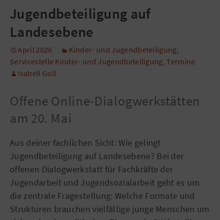
Jugendbeteiligung auf
Landesebene
April 2026
Kinder- und Jugendbeteiligung
,
Servicestelle Kinder- und Jugendbeteiligung
,
Termine
Isabell Goll
Offene Online-Dialogwerkstätten
am 20. Mai
Aus deiner fachlichen Sicht: Wie gelingt
Jugendbeteiligung auf Landesebene? Bei der
offenen Dialogwerkstatt für Fachkräfte der
Jugendarbeit und Jugendsozialarbeit geht es um
die zentrale Fragestellung: Welche Formate und
Strukturen brauchen vielfältige junge Menschen um