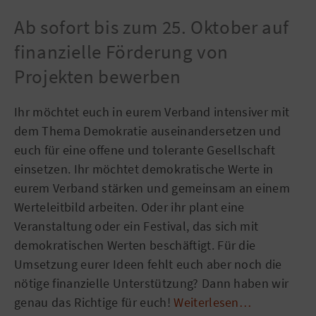
Ab sofort bis zum 25. Oktober auf
finanzielle Förderung von
Projekten bewerben
Ihr möchtet euch in eurem Verband intensiver mit
dem Thema Demokratie auseinandersetzen und
euch für eine offene und tolerante Gesellschaft
einsetzen. Ihr möchtet demokratische Werte in
eurem Verband stärken und gemeinsam an einem
Werteleitbild arbeiten. Oder ihr plant eine
Veranstaltung oder ein Festival, das sich mit
demokratischen Werten beschäftigt. Für die
Umsetzung eurer Ideen fehlt euch aber noch die
nötige finanzielle Unterstützung? Dann haben wir
genau das Richtige für euch!
Weiterlesen…