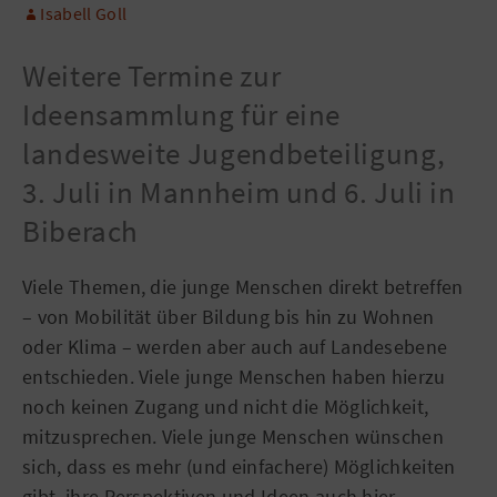
Isabell Goll
Weitere Termine zur
Ideensammlung für eine
landesweite Jugendbeteiligung,
3. Juli in Mannheim und 6. Juli in
Biberach
Viele Themen, die junge Menschen direkt betreffen
– von Mobilität über Bildung bis hin zu Wohnen
oder Klima – werden aber auch auf Landesebene
entschieden. Viele junge Menschen haben hierzu
noch keinen Zugang und nicht die Möglichkeit,
mitzusprechen. Viele junge Menschen wünschen
sich, dass es mehr (und einfachere) Möglichkeiten
gibt, ihre Perspektiven und Ideen auch hier