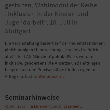
gestalten, Wahlmodul der Reihe
„Inklusion in der Kinder- und
Jugendarbeit“, 10. Juli in
Stuttgart
Die Veranstaltung basiert auf der neuentstandenen,
gleichnamigen Handreichung „Und jetzt wirklich
alle!“ der LAG Mädchen*politik BW. Es werden
inklusive, gendersensible Ansätze und Haltungen
besprochen und Praxisansätze für den eigenen
Alltag erarbeitet.
Weiterlesen…
Seminarhinweise
Juni 2026
Ehrenamt und Engagement
,