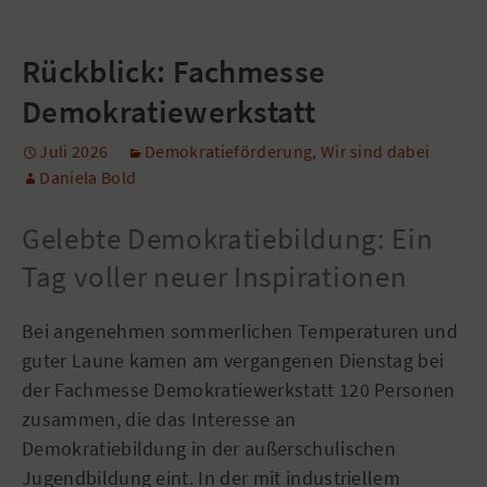
Rückblick: Fachmesse
Demokratiewerkstatt
Juli 2026
Demokratieförderung
,
Wir sind dabei
Daniela Bold
Gelebte Demokratiebildung: Ein
Tag voller neuer Inspirationen
Bei angenehmen sommerlichen Temperaturen und
guter Laune kamen am vergangenen Dienstag bei
der Fachmesse Demokratiewerkstatt 120 Personen
zusammen, die das Interesse an
Demokratiebildung in der außerschulischen
Jugendbildung eint. In der mit industriellem