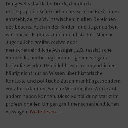
Der gesellschaftliche Druck, der durch
rechtspopulistische und rechtsextreme Positionen
entsteht, zeigt sich inzwischen in allen Bereichen
des Lebens. Auch in der Kinder- und Jugendarbeit
wird dieser Einfluss zunehmend stärker. Manche
Jugendliche greifen rechte oder
menschenfeindliche Aussagen, z.B. rassistische
Vorurteile, unüberlegt auf und geben sie ganz
beiläufig wieder. Dabei fehlt es den Jugendlichen
häufig nicht nur an Wissen über historische
Kontexte und politische Zusammenhänge, sondern
vor allem darüber, welche Wirkung ihre Worte auf
andere haben können. Diese Fortbildung stärkt im
professionellen Umgang mit menschenfeindlichen
Aussagen.
Weiterlesen…