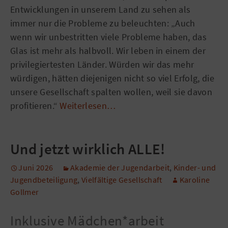
Entwicklungen in unserem Land zu sehen als
immer nur die Probleme zu beleuchten: „Auch
wenn wir unbestritten viele Probleme haben, das
Glas ist mehr als halbvoll. Wir leben in einem der
privilegiertesten Länder. Würden wir das mehr
würdigen, hätten diejenigen nicht so viel Erfolg, die
unsere Gesellschaft spalten wollen, weil sie davon
profitieren.“
Weiterlesen…
Und jetzt wirklich ALLE!
Juni 2026
Akademie der Jugendarbeit
,
Kinder- und
Jugendbeteiligung
,
Vielfältige Gesellschaft
Karoline
Gollmer
Inklusive Mädchen*arbeit