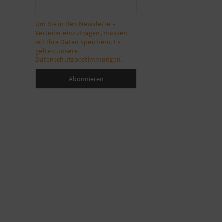
Um Sie in den Newsletter-
Verteiler einzutragen, müssen
wir Ihre Daten speichern. Es
gelten unsere
Datenschutzbestimmungen.