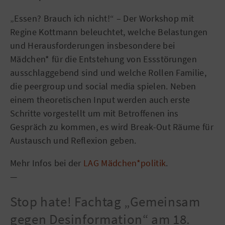
„Essen? Brauch ich nicht!“ – Der Workshop mit
Regine Kottmann beleuchtet, welche Belastungen
und Herausforderungen insbesondere bei
Mädchen* für die Entstehung von Essstörungen
ausschlaggebend sind und welche Rollen Familie,
die peergroup und social media spielen. Neben
einem theoretischen Input werden auch erste
Schritte vorgestellt um mit Betroffenen ins
Gespräch zu kommen, es wird Break-Out Räume für
Austausch und Reflexion geben.
Mehr Infos bei der
LAG Mädchen*politik
.
—
Stop hate! Fachtag „Gemeinsam
gegen Desinformation“ am 18.