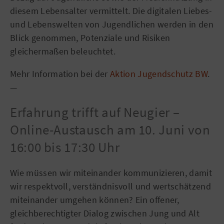
diesem Lebensalter vermittelt. Die digitalen Liebes-
und Lebenswelten von Jugendlichen werden in den
Blick genommen, Potenziale und Risiken
gleichermaßen beleuchtet.
Mehr Information bei der
Aktion Jugendschutz BW
.
—
Erfahrung trifft auf Neugier –
Online-Austausch am 10. Juni von
16:00 bis 17:30 Uhr
Wie müssen wir miteinander kommunizieren, damit
wir respektvoll, verständnisvoll und wertschätzend
miteinander umgehen können? Ein offener,
gleichberechtigter Dialog zwischen Jung und Alt