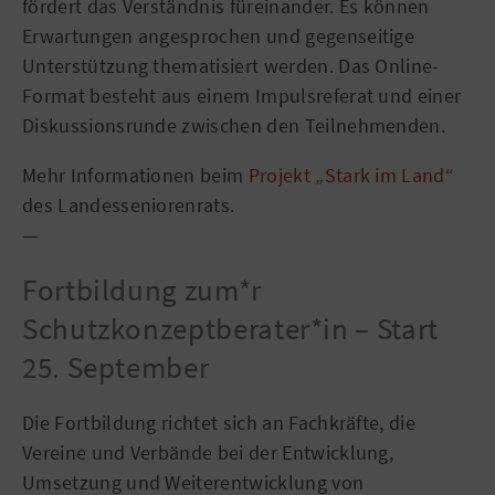
fördert das Verständnis füreinander. Es können
Erwartungen angesprochen und gegenseitige
Unterstützung thematisiert werden. Das Online-
Format besteht aus einem Impulsreferat und einer
Diskussionsrunde zwischen den Teilnehmenden.
Mehr Informationen beim
Projekt „Stark im Land“
des Landesseniorenrats.
—
Fortbildung zum*r
Schutzkonzeptberater*in – Start
25. September
Die Fortbildung richtet sich an Fachkräfte, die
Vereine und Verbände bei der Entwicklung,
Umsetzung und Weiterentwicklung von