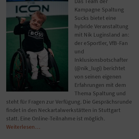
Das Team der
Kampagne Spaltung
Sucks bietet eine
hybride Veranstaltung
mit Nik Luginsland an:
der eSportler, VfB-Fan
und
Inklusionsbotschafter
(@nik_lugi) berichtet
von seinen eigenen
Erfahrungen mit dem
Thema Spaltung und
steht für Fragen zur Verfügung. Die Gesprächsrunde
findet in den Neckartalwerkstätten in Stuttgart
statt. Eine Online-Teilnahme ist möglich.
Weiterlesen…