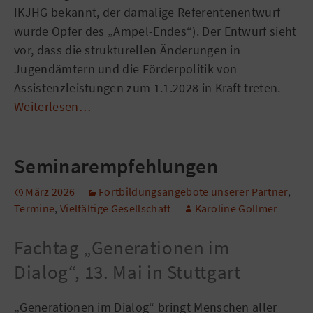
IKJHG bekannt, der damalige Referentenentwurf
wurde Opfer des „Ampel-Endes“). Der Entwurf sieht
vor, dass die strukturellen Änderungen in
Jugendämtern und die Förderpolitik von
Assistenzleistungen zum 1.1.2028 in Kraft treten.
Weiterlesen…
Seminarempfehlungen
März 2026
Fortbildungsangebote unserer Partner
,
Termine
,
Vielfältige Gesellschaft
Karoline Gollmer
Fachtag „Generationen im
Dialog“, 13. Mai in Stuttgart
„Generationen im Dialog“ bringt Menschen aller