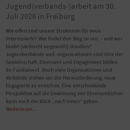
Jugend(verbands-)arbeit am 30.
Juli 2026 in Freiburg
Wie offen sind unsere Strukturen für neue
Interessierte? Wer findet den Weg zu uns – und wer
bleibt (vielleicht ungewollt) draußen?
Jugendverbände und -organisationen sind Orte der
Gemeinschaft, Ehrenamt und Engagement bilden
ihr Fundament. Doch viele Organisationen und
Verbände stehen vor der Herausforderung, neue
Engagierte zu erreichen. Eine entscheidende
Perspektive auf die Gewinnung von Ehrenamtlichen
kann euch der Blick „nach innen“ geben.
Weiterlesen…