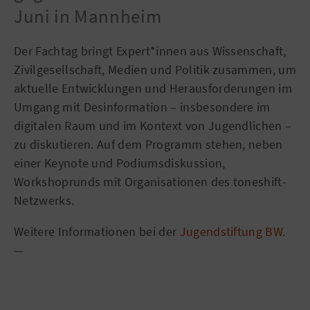
Juni in Mannheim
Der Fachtag bringt Expert*innen aus Wissenschaft,
Zivilgesellschaft, Medien und Politik zusammen, um
aktuelle Entwicklungen und Herausforderungen im
Umgang mit Desinformation – insbesondere im
digitalen Raum und im Kontext von Jugendlichen –
zu diskutieren. Auf dem Programm stehen, neben
einer Keynote und Podiumsdiskussion,
Workshoprunds mit Organisationen des toneshift-
Netzwerks.
Weitere Informationen bei der
Jugendstiftung BW
.
—