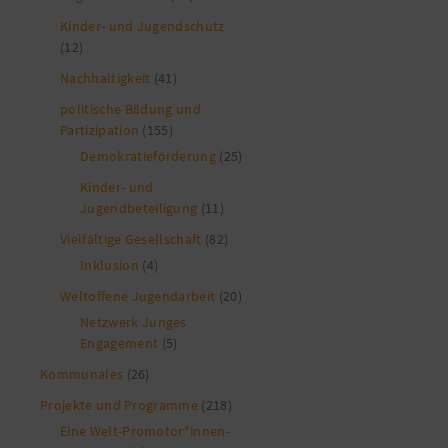
Kinder- und Jugendschutz
(12)
Nachhaltigkeit
(41)
politische Bildung und
Partizipation
(155)
Demokratieförderung
(25)
Kinder- und
Jugendbeteiligung
(11)
Vielfältige Gesellschaft
(82)
Inklusion
(4)
Weltoffene Jugendarbeit
(20)
Netzwerk Junges
Engagement
(5)
Kommunales
(26)
Projekte und Programme
(218)
Eine Welt-Promotor*innen-