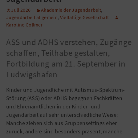
Juli 2026
Akademie der Jugendarbeit
,
Jugendarbeit allgemein
,
Vielfältige Gesellschaft
Karoline Gollmer
ASS und ADHS verstehen, Zugänge
schaffen, Teilhabe gestalten,
Fortbildung am 21. September in
Ludwigshafen
Kinder und Jugendliche mit Autismus-Spektrum-
Störung (ASS) oder ADHS begegnen Fachkräften
und Ehrenamtlichen in der Kinder- und
Jugendarbeit auf sehr unterschiedliche Weise:
Manche ziehen sich aus Gruppensettings eher
zurück, andere sind besonders präsent, manche