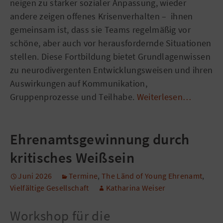
neigen zu starker sozialer Anpassung, wieder
andere zeigen offenes Krisenverhalten – ihnen
gemeinsam ist, dass sie Teams regelmäßig vor
schöne, aber auch vor herausfordernde Situationen
stellen. Diese Fortbildung bietet Grundlagenwissen
zu neurodivergenten Entwicklungsweisen und ihren
Auswirkungen auf Kommunikation,
Gruppenprozesse und Teilhabe.
Weiterlesen…
Ehrenamtsgewinnung durch
kritisches Weißsein
Juni 2026
Termine
,
The Länd of Young Ehrenamt
,
Vielfältige Gesellschaft
Katharina Weiser
Workshop für die