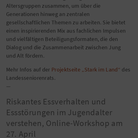
Altersgruppen zusammen, um über die
Generationen hinweg an zentralen
gesellschaftlichen Themen zu arbeiten. Sie bietet
einen inspirierenden Mix aus fachlichen Impulsen
und vielfältigen Beteiligungsformaten, die den
Dialog und die Zusammenarbeit zwischen Jung
und Alt fördern.
Mehr Infos auf der
Projektseite „Stark im Land“
des
Landesseniorenrats.
—
Riskantes Essverhalten und
Essstörungen im Jugendalter
verstehen, Online-Workshop am
27. April