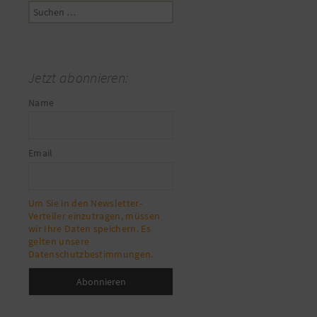
Suchen
nach:
Jetzt abonnieren:
Name
Email
Um Sie in den Newsletter-
Verteiler einzutragen, müssen
wir Ihre Daten speichern. Es
gelten unsere
Datenschutzbestimmungen.