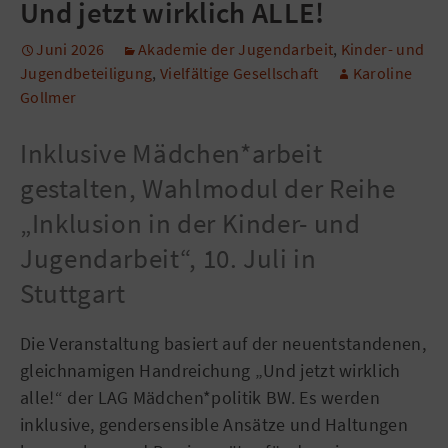
Und jetzt wirklich ALLE!
Juni 2026
Akademie der Jugendarbeit
,
Kinder- und
Jugendbeteiligung
,
Vielfältige Gesellschaft
Karoline
Gollmer
Inklusive Mädchen*arbeit
gestalten, Wahlmodul der Reihe
„Inklusion in der Kinder- und
Jugendarbeit“, 10. Juli in
Stuttgart
Die Veranstaltung basiert auf der neuentstandenen,
gleichnamigen Handreichung „Und jetzt wirklich
alle!“ der LAG Mädchen*politik BW. Es werden
inklusive, gendersensible Ansätze und Haltungen