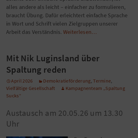
alles andere als leicht – einfacher zu formulieren,
braucht Übung. Dafür erleichtert einfache Sprache
in Wort und Schrift vielen Zielgruppen unserer
Arbeit das Verständnis.
Weiterlesen…
Mit Nik Luginsland über
Spaltung reden
April 2026
Demokratieförderung
,
Termine
,
Vielfältige Gesellschaft
Kampagnenteam „Spaltung
Sucks“
Austausch am 20.05.26 um 13.30
Uhr