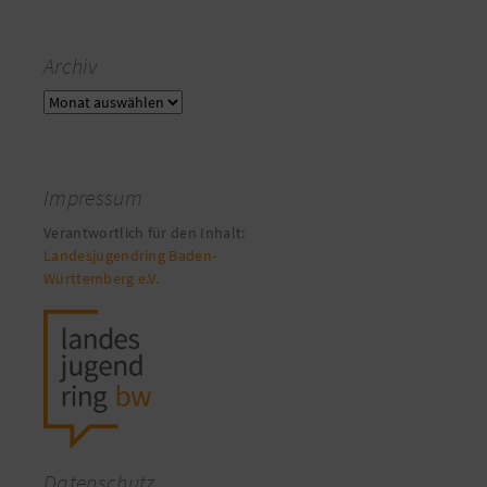
Archiv
Archiv
Impressum
Verantwortlich für den Inhalt:
Landesjugendring Baden-
Württemberg e.V.
Datenschutz