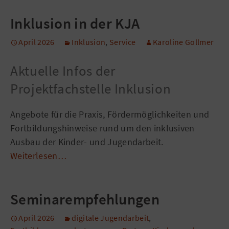
Inklusion in der KJA
April 2026
Inklusion
,
Service
Karoline Gollmer
Aktuelle Infos der
Projektfachstelle Inklusion
Angebote für die Praxis, Fördermöglichkeiten und
Fortbildungshinweise rund um den inklusiven
Ausbau der Kinder- und Jugendarbeit.
Weiterlesen…
Seminarempfehlungen
April 2026
digitale Jugendarbeit
,