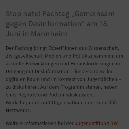
Stop hate! Fachtag „Gemeinsam
gegen Desinformation“ am 18.
Juni in Mannheim
Der Fachtag bringt Expert*innen aus Wissenschaft,
Zivilgesellschaft, Medien und Politik zusammen, um
aktuelle Entwicklungen und Herausforderungen im
Umgang mit Desinformation – insbesondere im
digitalen Raum und im Kontext von Jugendlichen –
zu diskutieren. Auf dem Programm stehen, neben
einer Keynote und Podiumsdiskussion,
Workshoprunds mit Organisationen des toneshift-
Netzwerks.
Weitere Informationen bei der
Jugendstiftung BW
.