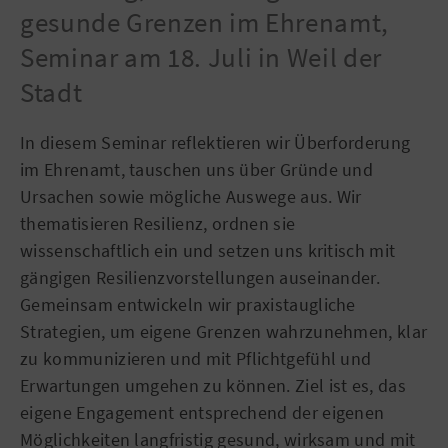
gesunde Grenzen im Ehrenamt,
Seminar am 18. Juli in Weil der
Stadt
In diesem Seminar reflektieren wir Überforderung
im Ehrenamt, tauschen uns über Gründe und
Ursachen sowie mögliche Auswege aus. Wir
thematisieren Resilienz, ordnen sie
wissenschaftlich ein und setzen uns kritisch mit
gängigen Resilienzvorstellungen auseinander.
Gemeinsam entwickeln wir praxistaugliche
Strategien, um eigene Grenzen wahrzunehmen, klar
zu kommunizieren und mit Pflichtgefühl und
Erwartungen umgehen zu können. Ziel ist es, das
eigene Engagement entsprechend der eigenen
Möglichkeiten langfristig gesund, wirksam und mit