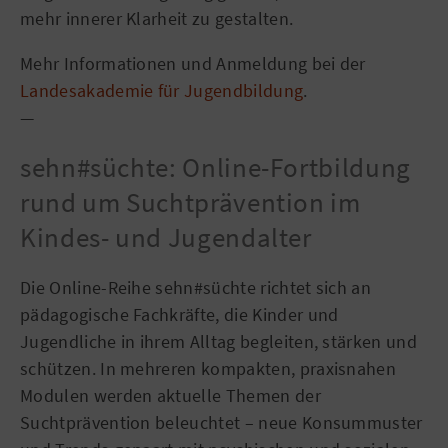
mehr innerer Klarheit zu gestalten.
Mehr Informationen und Anmeldung bei der
Landesakademie für Jugendbildung
.
—
sehn#süchte: Online-Fortbildung
rund um Suchtprävention im
Kindes- und Jugendalter
Die Online-Reihe sehn#süchte richtet sich an
pädagogische Fachkräfte, die Kinder und
Jugendliche in ihrem Alltag begleiten, stärken und
schützen. In mehreren kompakten, praxisnahen
Modulen werden aktuelle Themen der
Suchtprävention beleuchtet – neue Konsummuster