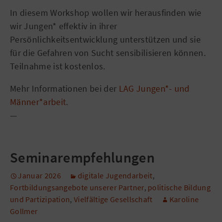
In diesem Workshop wollen wir herausfinden wie
wir Jungen* effektiv in ihrer
Persönlichkeitsentwicklung unterstützen und sie
für die Gefahren von Sucht sensibilisieren können.
Teilnahme ist kostenlos.
Mehr Informationen bei der
LAG Jungen*- und
Männer*arbeit
.
—
Seminarempfehlungen
Januar 2026
digitale Jugendarbeit
,
Fortbildungsangebote unserer Partner
,
politische Bildung
und Partizipation
,
Vielfältige Gesellschaft
Karoline
Gollmer