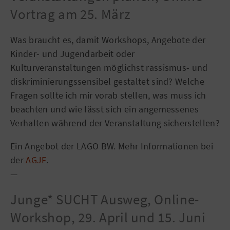
Vortrag am 25. März
Was braucht es, damit Workshops, Angebote der
Kinder- und Jugendarbeit oder
Kulturveranstaltungen möglichst rassismus- und
diskriminierungssensibel gestaltet sind? Welche
Fragen sollte ich mir vorab stellen, was muss ich
beachten und wie lässt sich ein angemessenes
Verhalten während der Veranstaltung sicherstellen?
Ein Angebot der LAGO BW. Mehr Informationen bei
der
AGJF
.
—
Junge* SUCHT Ausweg, Online-
Workshop, 29. April und 15. Juni