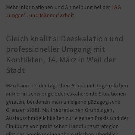
Mehr Informationen und Anmeldung bei der
LAG
Jungen*- und Männer*arbeit
.
—
Gleich knallt’s! Deeskalation und
professioneller Umgang mit
Konflikten, 14. März in Weil der
Stadt
Man kann bei der täglichen Arbeit mit Jugendlichen
immer in schwierige oder eskalierende Situationen
geraten, bei denen man an eigene pädagogische
Grenzen stößt. Mit theoretischen Grundlagen,
Austauschmöglichkeiten zur eigenen Praxis und der
Einübung von praktischen Handlungsstrategien
gibt das Seminar einen thematischen Überblick.