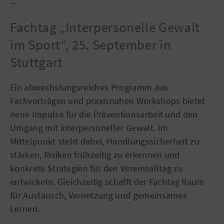
—
Fachtag „Interpersonelle Gewalt
im Sport“, 25. September in
Stuttgart
Ein abwechslungsreiches Programm aus
Fachvorträgen und praxisnahen Workshops bietet
neue Impulse für die Präventionsarbeit und den
Umgang mit interpersoneller Gewalt. Im
Mittelpunkt steht dabei, Handlungssicherheit zu
stärken, Risiken frühzeitig zu erkennen und
konkrete Strategien für den Vereinsalltag zu
entwickeln. Gleichzeitig schafft der Fachtag Raum
für Austausch, Vernetzung und gemeinsames
Lernen.