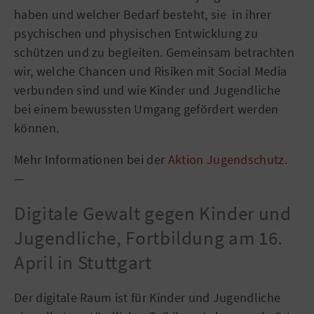
haben und welcher Bedarf besteht, sie in ihrer
psychischen und physischen Entwicklung zu
schützen und zu begleiten. Gemeinsam betrachten
wir, welche Chancen und Risiken mit Social Media
verbunden sind und wie Kinder und Jugendliche
bei einem bewussten Umgang gefördert werden
können.
Mehr Informationen bei der
Aktion Jugendschutz
.
—
Digitale Gewalt gegen Kinder und
Jugendliche, Fortbildung am 16.
April in Stuttgart
Der digitale Raum ist für Kinder und Jugendliche