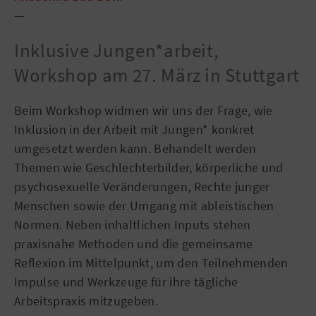
—
Inklusive Jungen*arbeit,
Workshop am 27. März in Stuttgart
Beim Workshop widmen wir uns der Frage, wie
Inklusion in der Arbeit mit Jungen* konkret
umgesetzt werden kann. Behandelt werden
Themen wie Geschlechterbilder, körperliche und
psychosexuelle Veränderungen, Rechte junger
Menschen sowie der Umgang mit ableistischen
Normen. Neben inhaltlichen Inputs stehen
praxisnahe Methoden und die gemeinsame
Reflexion im Mittelpunkt, um den Teilnehmenden
Impulse und Werkzeuge für ihre tägliche
Arbeitspraxis mitzugeben.