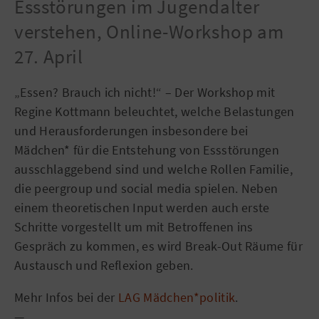
Essstörungen im Jugendalter
verstehen, Online-Workshop am
27. April
„Essen? Brauch ich nicht!“ – Der Workshop mit
Regine Kottmann beleuchtet, welche Belastungen
und Herausforderungen insbesondere bei
Mädchen* für die Entstehung von Essstörungen
ausschlaggebend sind und welche Rollen Familie,
die peergroup und social media spielen. Neben
einem theoretischen Input werden auch erste
Schritte vorgestellt um mit Betroffenen ins
Gespräch zu kommen, es wird Break-Out Räume für
Austausch und Reflexion geben.
Mehr Infos bei der
LAG Mädchen*politik
.
—