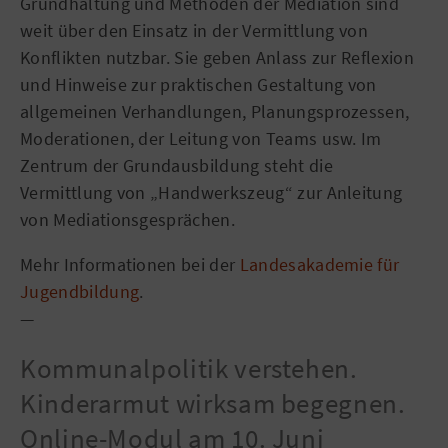
Grundhaltung und Methoden der Mediation sind
weit über den Einsatz in der Vermittlung von
Konflikten nutzbar. Sie geben Anlass zur Reflexion
und Hinweise zur praktischen Gestaltung von
allgemeinen Verhandlungen, Planungsprozessen,
Moderationen, der Leitung von Teams usw. Im
Zentrum der Grundausbildung steht die
Vermittlung von „Handwerkszeug“ zur Anleitung
von Mediationsgesprächen.
Mehr Informationen bei der
Landesakademie für
Jugendbildung
.
—
Kommunalpolitik verstehen.
Kinderarmut wirksam begegnen.
Online-Modul am 10. Juni