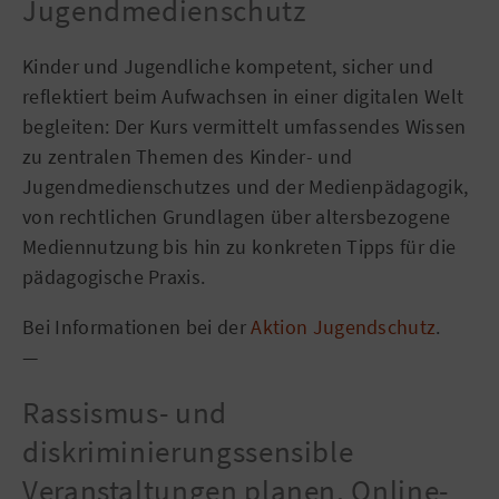
Jugendmedienschutz
Kinder und Jugendliche kompetent, sicher und
reflektiert beim Aufwachsen in einer digitalen Welt
begleiten: Der Kurs vermittelt umfassendes Wissen
zu zentralen Themen des Kinder- und
Jugendmedienschutzes und der Medienpädagogik,
von rechtlichen Grundlagen über altersbezogene
Mediennutzung bis hin zu konkreten Tipps für die
pädagogische Praxis.
Bei Informationen bei der
Aktion Jugendschutz
.
—
Rassismus- und
diskriminierungssensible
Veranstaltungen planen, Online-