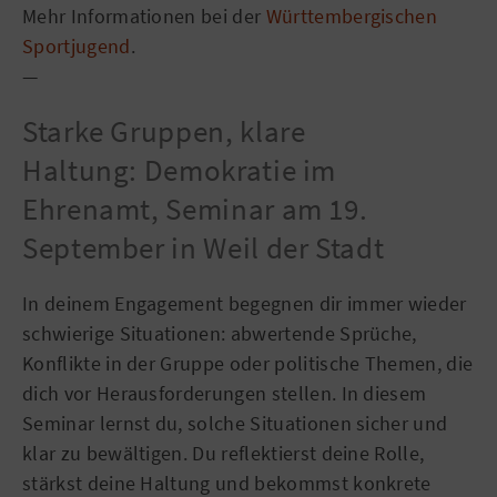
Mehr Informationen bei der
Württembergischen
Sportjugend
.
—
Starke Gruppen, klare
Haltung: Demokratie im
Ehrenamt, Seminar am 19.
September in Weil der Stadt
In deinem Engagement begegnen dir immer wieder
schwierige Situationen: abwertende Sprüche,
Konflikte in der Gruppe oder politische Themen, die
dich vor Herausforderungen stellen. In diesem
Seminar lernst du, solche Situationen sicher und
klar zu bewältigen. Du reflektierst deine Rolle,
stärkst deine Haltung und bekommst konkrete