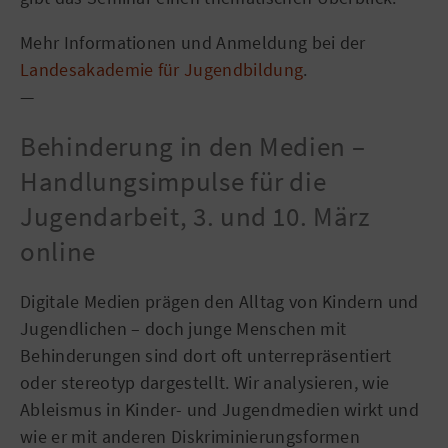
Mehr Informationen und Anmeldung bei der
Landesakademie für Jugendbildung
.
—
Behinderung in den Medien –
Handlungsimpulse für die
Jugendarbeit, 3. und 10. März
online
Digitale Medien prägen den Alltag von Kindern und
Jugendlichen – doch junge Menschen mit
Behinderungen sind dort oft unterrepräsentiert
oder stereotyp dargestellt. Wir analysieren, wie
Ableismus in Kinder- und Jugendmedien wirkt und
wie er mit anderen Diskriminierungsformen