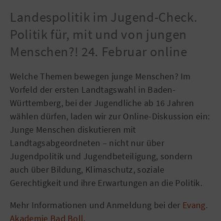
Landespolitik im Jugend-Check.
Politik für, mit und von jungen
Menschen?! 24. Februar online
Welche Themen bewegen junge Menschen? Im
Vorfeld der ersten Landtagswahl in Baden-
Württemberg, bei der Jugendliche ab 16 Jahren
wählen dürfen, laden wir zur Online-Diskussion ein:
Junge Menschen diskutieren mit
Landtagsabgeordneten – nicht nur über
Jugendpolitik und Jugendbeteiligung, sondern
auch über Bildung, Klimaschutz, soziale
Gerechtigkeit und ihre Erwartungen an die Politik.
Mehr Informationen und Anmeldung bei der
Evang.
Akademie Bad Boll
.