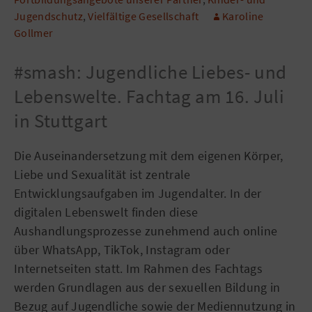
Jugendschutz
,
Vielfältige Gesellschaft
Karoline
Gollmer
#smash: Jugendliche Liebes- und
Lebenswelte. Fachtag am 16. Juli
in Stuttgart
Die Auseinandersetzung mit dem eigenen Körper,
Liebe und Sexualität ist zentrale
Entwicklungsaufgaben im Jugendalter. In der
digitalen Lebenswelt finden diese
Aushandlungsprozesse zunehmend auch online
über WhatsApp, TikTok, Instagram oder
Internetseiten statt. Im Rahmen des Fachtags
werden Grundlagen aus der sexuellen Bildung in
Bezug auf Jugendliche sowie der Mediennutzung in