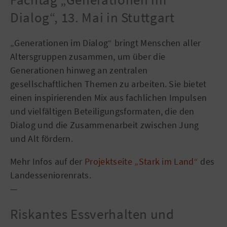
Dialog“, 13. Mai in Stuttgart
„Generationen im Dialog“ bringt Menschen aller
Altersgruppen zusammen, um über die
Generationen hinweg an zentralen
gesellschaftlichen Themen zu arbeiten. Sie bietet
einen inspirierenden Mix aus fachlichen Impulsen
und vielfältigen Beteiligungsformaten, die den
Dialog und die Zusammenarbeit zwischen Jung
und Alt fördern.
Mehr Infos auf der
Projektseite „Stark im Land“
des
Landesseniorenrats.
—
Riskantes Essverhalten und