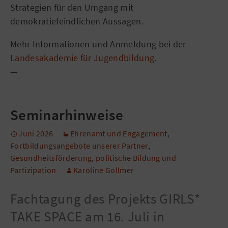
Strategien für den Umgang mit
demokratiefeindlichen Aussagen.
Mehr Informationen und Anmeldung bei der
Landesakademie für Jugendbildung.
—
Seminarhinweise
Juni 2026
Ehrenamt und Engagement
,
Fortbildungsangebote unserer Partner
,
Gesundheitsförderung
,
politische Bildung und
Partizipation
Karoline Gollmer
Fachtagung des Projekts GIRLS*
TAKE SPACE am 16. Juli in