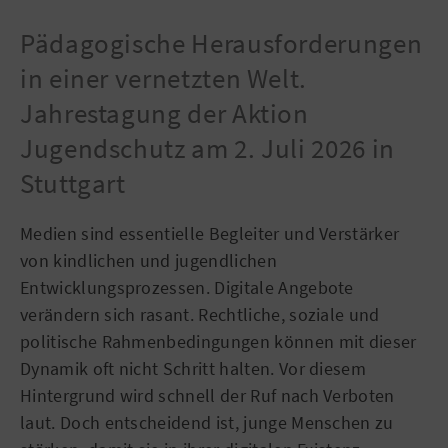
Pädagogische Herausforderungen
in einer vernetzten Welt.
Jahrestagung der Aktion
Jugendschutz am 2. Juli 2026 in
Stuttgart
Medien sind essentielle Begleiter und Verstärker
von kindlichen und jugendlichen
Entwicklungsprozessen. Digitale Angebote
verändern sich rasant. Rechtliche, soziale und
politische Rahmenbedingungen können mit dieser
Dynamik oft nicht Schritt halten. Vor diesem
Hintergrund wird schnell der Ruf nach Verboten
laut. Doch entscheidend ist, junge Menschen zu