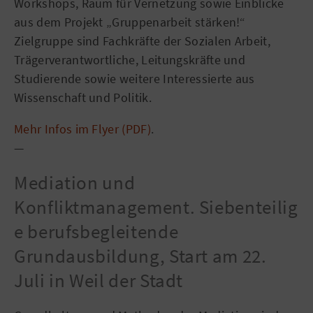
Workshops, Raum für Vernetzung sowie Einblicke
aus dem Projekt „Gruppenarbeit stärken!“
Zielgruppe sind Fachkräfte der Sozialen Arbeit,
Trägerverantwortliche, Leitungskräfte und
Studierende sowie weitere Interessierte aus
Wissenschaft und Politik.
Mehr Infos im Flyer (PDF)
.
—
Mediation und
Konfliktmanagement. Siebenteilig
e berufsbegleitende
Grundausbildung, Start am 22.
Juli in Weil der Stadt