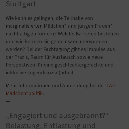
Stuttgart
Wie kann es gelingen, die Teilhabe von
marginalisierten Mädchen* und jungen Frauen*
nachhaltig zu fördern? Welche Barrieren bestehen –
und wie können sie gemeinsam überwunden
werden? Bei der Fachtagung gibt es Impulse aus
der Praxis, Raum für Austausch sowie neue
Perspektiven für eine geschlechtergerechte und
inklusive Jugend(sozial)arbeit.
Mehr Informationen und Anmeldung bei der
LAG
Mädchen*politik
.
—
„Engagiert und ausgebrannt?“
Belastung, Entlastung und