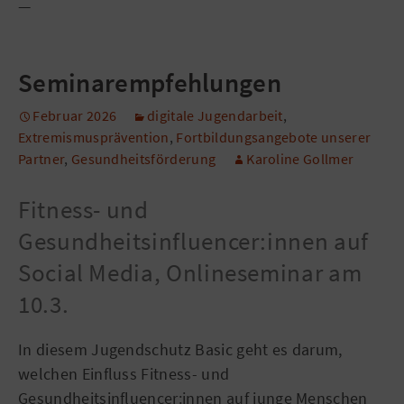
—
Seminarempfehlungen
Februar 2026
digitale Jugendarbeit
,
Extremismusprävention
,
Fortbildungsangebote unserer
Partner
,
Gesundheitsförderung
Karoline Gollmer
Fitness- und
Gesundheitsinfluencer:innen auf
Social Media, Onlineseminar am
10.3.
In diesem Jugendschutz Basic geht es darum,
welchen Einfluss Fitness- und
Gesundheitsinfluencer:innen auf junge Menschen