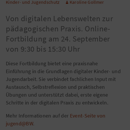
Kinder- und Jugendschutz
Karoline Gollmer
Von digitalen Lebenswelten zur
pädagogischen Praxis. Online-
Fortbildung am 24. September
von 9:30 bis 15:30 Uhr
Diese Fortbildung bietet eine praxisnahe
Einführung in die Grundlagen digitaler Kinder- und
Jugendarbeit. Sie verbindet fachlichen Input mit
Austausch, Selbstreflexion und praktischen
Übungen und unterstützt dabei, erste eigene
Schritte in der digitalen Praxis zu entwickeln.
Mehr Informationen auf der
Event-Seite von
jugend@BW
.