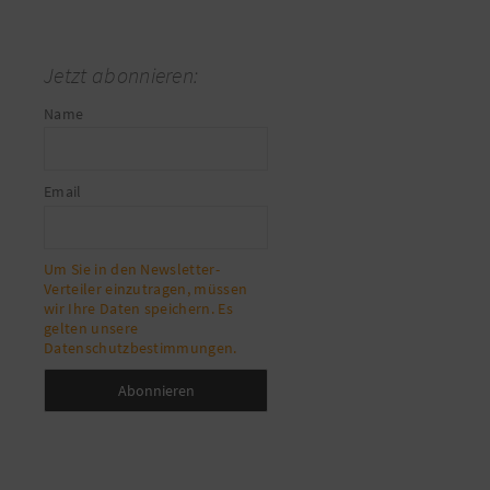
Jetzt abonnieren:
Name
Email
Um Sie in den Newsletter-
Verteiler einzutragen, müssen
wir Ihre Daten speichern. Es
gelten unsere
Datenschutzbestimmungen.