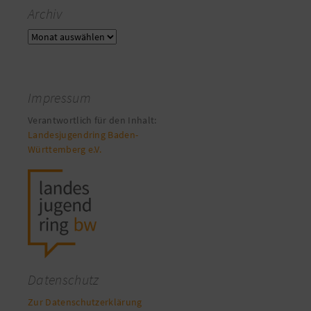
Archiv
Archiv
Impressum
Verantwortlich für den Inhalt:
Landesjugendring Baden-
Württemberg e.V.
Datenschutz
Zur Datenschutzerklärung