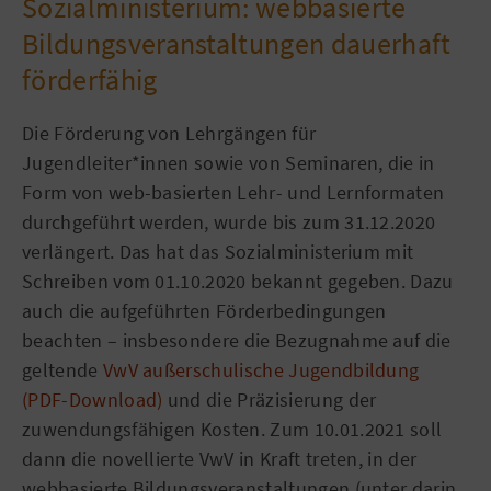
Sozialministerium: webbasierte
Bildungsveranstaltungen dauerhaft
förderfähig
Die Förderung von Lehrgängen für
Jugendleiter*innen sowie von Seminaren, die in
Form von web-basierten Lehr- und Lernformaten
durchgeführt werden, wurde bis zum 31.12.2020
verlängert. Das hat das Sozialministerium mit
Schreiben vom 01.10.2020 bekannt gegeben. Dazu
auch die aufgeführten Förderbedingungen
beachten – insbesondere die Bezugnahme auf die
geltende
VwV außerschulische Jugendbildung
(PDF-Download)
und die Präzisierung der
zuwendungsfähigen Kosten. Zum 10.01.2021 soll
dann die novellierte VwV in Kraft treten, in der
webbasierte Bildungsveranstaltungen (unter darin