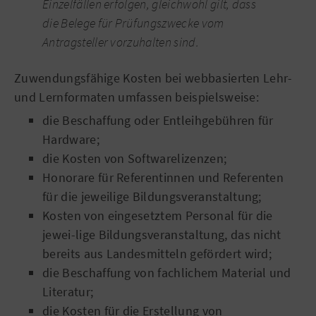
Einzelfällen erfolgen, gleichwohl gilt, dass
die Belege für Prüfungszwecke vom
Antragsteller vorzuhalten sind.
Zuwendungsfähige Kosten bei webbasierten Lehr-
und Lernformaten umfassen beispielsweise:
die Beschaffung oder Entleihgebühren für
Hardware;
die Kosten von Softwarelizenzen;
Honorare für Referentinnen und Referenten
für die jeweilige Bildungsveranstaltung;
Kosten von eingesetztem Personal für die
jewei-lige Bildungsveranstaltung, das nicht
bereits aus Landesmitteln gefördert wird;
die Beschaffung von fachlichem Material und
Literatur;
die Kosten für die Erstellung von