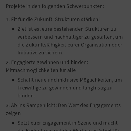
Projekte in den folgenden Schwerpunkten:
1. Fit für die Zukunft: Strukturen stärken!
Ziel ist es, eure bestehenden Strukturen zu
verbessern und nachhaltiger zu gestalten, um
die Zukunftsfähigkeit eurer Organisation oder
Initiative zu sichern.
2. Engagierte gewinnen und binden:
Mitmachmöglichkeiten für alle
Schafft neue und inklusive Möglichkeiten, um
Freiwillige zu gewinnen und langfristig zu
binden.
3. Ab ins Rampenlicht: Den Wert des Engagements
zeigen
Setzt euer Engagement in Szene und macht
die Bedeutung und den Wert eurer Arbeit für