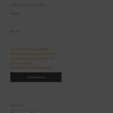
Jetzt abonnieren:
Name
Email
Um Sie in den Newsletter-
Verteiler einzutragen, müssen
wir Ihre Daten speichern. Es
gelten unsere
Datenschutzbestimmungen.
Archiv