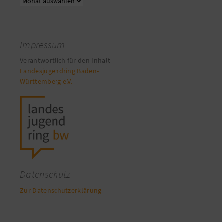
Archiv
Impressum
Verantwortlich für den Inhalt:
Landesjugendring Baden-
Württemberg e.V.
Datenschutz
Zur Datenschutzerklärung