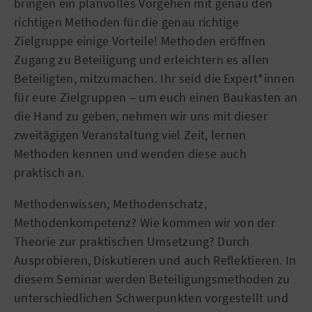
bringen ein planvolles Vorgehen mit genau den
richtigen Methoden für die genau richtige
Zielgruppe einige Vorteile! Methoden eröffnen
Zugang zu Beteiligung und erleichtern es allen
Beteiligten, mitzumachen. Ihr seid die Expert*innen
für eure Zielgruppen – um euch einen Baukasten an
die Hand zu geben, nehmen wir uns mit dieser
zweitägigen Veranstaltung viel Zeit, lernen
Methoden kennen und wenden diese auch
praktisch an.
Methodenwissen, Methodenschatz,
Methodenkompetenz? Wie kommen wir von der
Theorie zur praktischen Umsetzung? Durch
Ausprobieren, Diskutieren und auch Reflektieren. In
diesem Seminar werden Beteiligungsmethoden zu
unterschiedlichen Schwerpunkten vorgestellt und