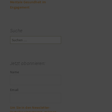
Mentale Gesundheit im
Engagement
Suche
Suchen
nach:
Jetzt abonnieren:
Name
Email
Um Sie in den Newsletter-