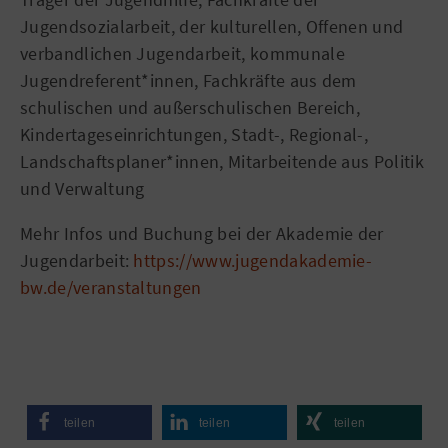
Jugendsozialarbeit, der kulturellen, Offenen und
verbandlichen Jugendarbeit, kommunale
Jugendreferent*innen, Fachkräfte aus dem
schulischen und außerschulischen Bereich,
Kindertageseinrichtungen, Stadt-, Regional-,
Landschaftsplaner*innen, Mitarbeitende aus Politik
und Verwaltung
Mehr Infos und Buchung bei der Akademie der
Jugendarbeit:
https://www.jugendakademie-
bw.de/veranstaltungen
teilen
teilen
teilen