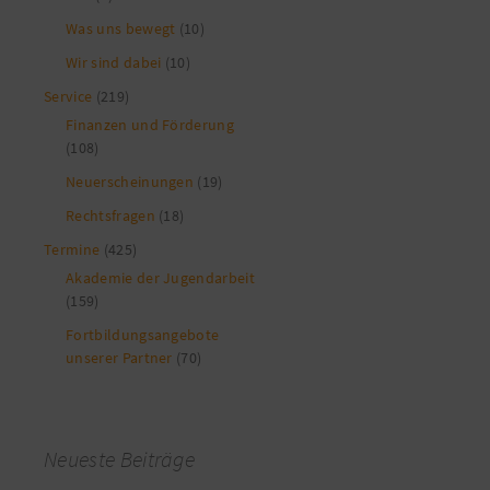
Was uns bewegt
(10)
Wir sind dabei
(10)
Service
(219)
Finanzen und Förderung
(108)
Neuerscheinungen
(19)
Rechtsfragen
(18)
Termine
(425)
Akademie der Jugendarbeit
(159)
Fortbildungsangebote
unserer Partner
(70)
Neueste Beiträge