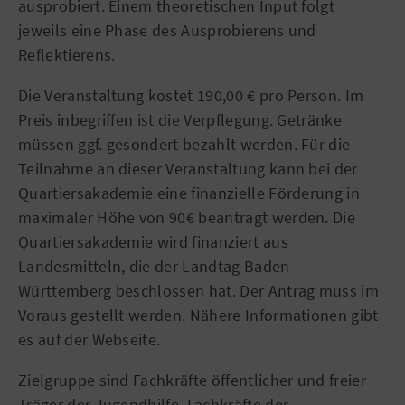
ausprobiert.
Einem theoretischen Input folgt
jeweils eine Phase des Ausprobierens und
Reflektierens.
Die Veranstaltung kostet 190,00 € pro Person. Im
Preis inbegriffen ist die Verpflegung. Getränke
müssen ggf. gesondert bezahlt werden. Für die
Teilnahme an dieser Veranstaltung kann bei der
Quartiersakademie eine finanzielle Förderung in
maximaler Höhe von 90€ beantragt werden. Die
Quartiersakademie wird finanziert aus
Landesmitteln, die der Landtag Baden-
Württemberg beschlossen hat. Der Antrag muss im
Voraus gestellt werden. Nähere Informationen gibt
es auf der Webseite.
Zielgruppe sind Fachkräfte öffentlicher und freier
Träger der Jugendhilfe, Fachkräfte der