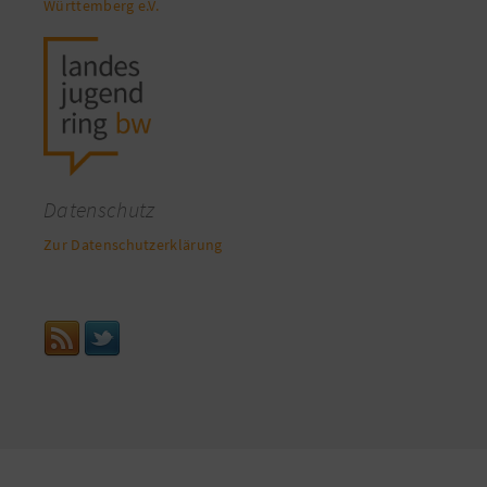
Württemberg e.V.
Datenschutz
Zur Datenschutzerklärung