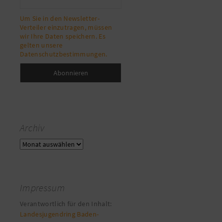
Um Sie in den Newsletter-
Verteiler einzutragen, müssen
wir Ihre Daten speichern. Es
gelten unsere
Datenschutzbestimmungen.
Archiv
Archiv
Impressum
Verantwortlich für den Inhalt:
Landesjugendring Baden-