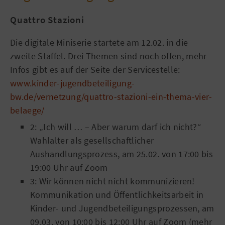
Quattro Stazioni
Die digitale Miniserie startete am 12.02. in die
zweite Staffel. Drei Themen sind noch offen, mehr
Infos gibt es auf der Seite der Servicestelle:
www.kinder-jugendbeteiligung-
bw.de/vernetzung/quattro-stazioni-ein-thema-vier-
belaege/
2: „Ich will … – Aber warum darf ich nicht?“
Wahlalter als gesellschaftlicher
Aushandlungsprozess, am 25.02. von 17:00 bis
19:00 Uhr auf Zoom
3: Wir können nicht nicht kommunizieren!
Kommunikation und Öffentlichkeitsarbeit in
Kinder- und Jugendbeteiligungsprozessen, am
09.03. von 10:00 bis 12:00 Uhr auf Zoom (mehr