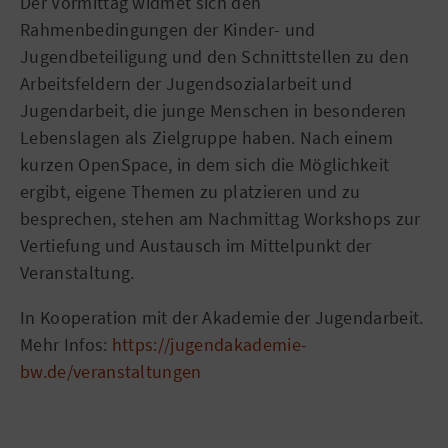
Der Vormittag widmet sich den
Rahmenbedingungen der Kinder- und
Jugendbeteiligung und den Schnittstellen zu den
Arbeitsfeldern der Jugendsozialarbeit und
Jugendarbeit, die junge Menschen in besonderen
Lebenslagen als Zielgruppe haben. Nach einem
kurzen OpenSpace, in dem sich die Möglichkeit
ergibt, eigene Themen zu platzieren und zu
besprechen, stehen am Nachmittag Workshops zur
Vertiefung und Austausch im Mittelpunkt der
Veranstaltung.
In Kooperation mit der Akademie der Jugendarbeit.
Mehr Infos:
https://jugendakademie-
bw.de/veranstaltungen