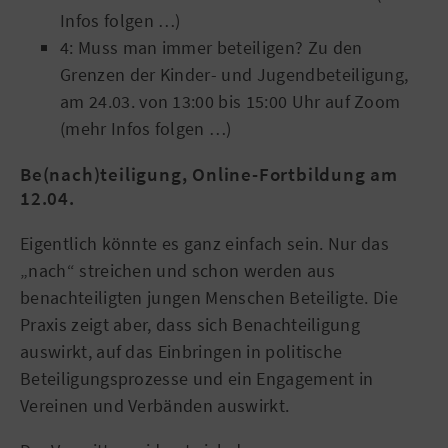
Infos folgen …)
4: Muss man immer beteiligen? Zu den
Grenzen der Kinder- und Jugendbeteiligung,
am 24.03. von 13:00 bis 15:00 Uhr auf Zoom
(mehr Infos folgen …)
Be(nach)teiligung, Online-Fortbildung am
12.04.
Eigentlich könnte es ganz einfach sein. Nur das
„nach“ streichen und schon werden aus
benachteiligten jungen Menschen Beteiligte. Die
Praxis zeigt aber, dass sich Benachteiligung
auswirkt, auf das Einbringen in politische
Beteiligungsprozesse und ein Engagement in
Vereinen und Verbänden auswirkt.