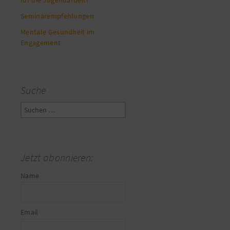
Seminarempfehlungen
Mentale Gesundheit im
Engagement
Suche
Suchen
nach:
Jetzt abonnieren:
Name
Email