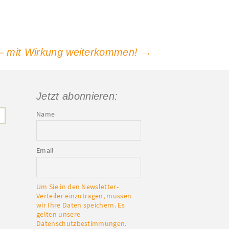
g – mit Wirkung weiterkommen!
→
Jetzt abonnieren:
Name
Email
Um Sie in den Newsletter-
Verteiler einzutragen, müssen
wir Ihre Daten speichern. Es
gelten unsere
Datenschutzbestimmungen.