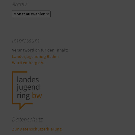
Archiv
Archiv
Impressum
Verantwortlich für den Inhalt:
Landesjugendring Baden-
Württemberg e.V.
Datenschutz
Zur Datenschutzerklärung