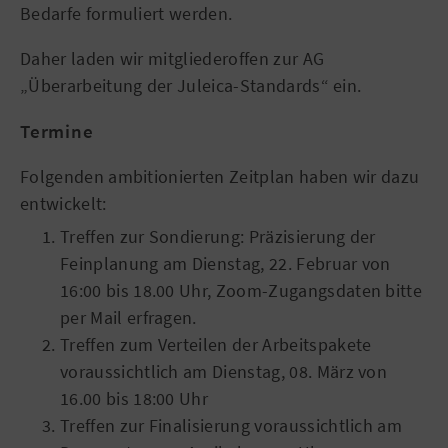
Bedarfe formuliert werden.
Daher laden wir mitgliederoffen zur AG
„Überarbeitung der Juleica-Standards“ ein.
Termine
Folgenden ambitionierten Zeitplan haben wir dazu
entwickelt:
Treffen zur Sondierung: Präzisierung der
Feinplanung am Dienstag, 22. Februar von
16:00 bis 18.00 Uhr, Zoom-Zugangsdaten bitte
per Mail erfragen.
Treffen zum Verteilen der Arbeitspakete
voraussichtlich am Dienstag, 08. März von
16.00 bis 18:00 Uhr
Treffen zur Finalisierung voraussichtlich am