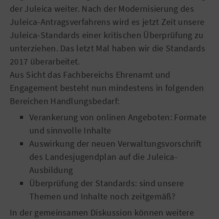
der Juleica weiter. Nach der Modernisierung des
Juleica-Antragsverfahrens wird es jetzt Zeit unsere
Juleica-Standards einer kritischen Überprüfung zu
unterziehen. Das letzt Mal haben wir die Standards
2017 überarbeitet.
Aus Sicht das Fachbereichs Ehrenamt und
Engagement besteht nun mindestens in folgenden
Bereichen Handlungsbedarf:
Verankerung von onlinen Angeboten: Formate
und sinnvolle Inhalte
Auswirkung der neuen Verwaltungsvorschrift
des Landesjugendplan auf die Juleica-
Ausbildung
Überprüfung der Standards: sind unsere
Themen und Inhalte noch zeitgemäß?
In der gemeinsamen Diskussion können weitere