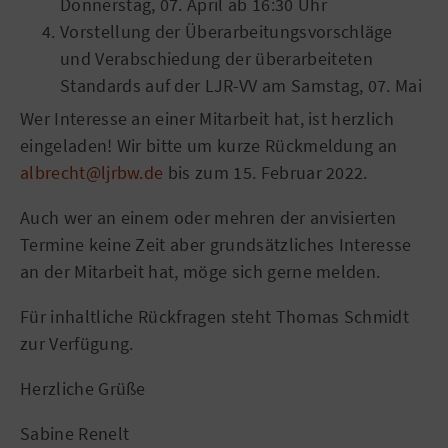
Donnerstag, 07. April ab 16:30 Uhr
Vorstellung der Überarbeitungsvorschläge
und Verabschiedung der überarbeiteten
Standards auf der LJR-VV am Samstag, 07. Mai
Wer Interesse an einer Mitarbeit hat, ist herzlich
eingeladen! Wir bitte um kurze Rückmeldung an
albrecht@ljrbw.de
bis zum 15. Februar 2022.
Auch wer an einem oder mehren der anvisierten
Termine keine Zeit aber grundsätzliches Interesse
an der Mitarbeit hat, möge sich gerne melden.
Für inhaltliche Rückfragen steht Thomas Schmidt
zur Verfügung.
Herzliche Grüße
Sabine Renelt