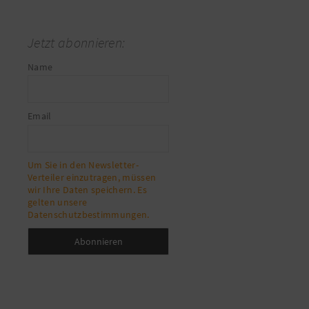
Jetzt abonnieren:
Name
Email
Um Sie in den Newsletter-
Verteiler einzutragen, müssen
wir Ihre Daten speichern. Es
gelten unsere
Datenschutzbestimmungen.