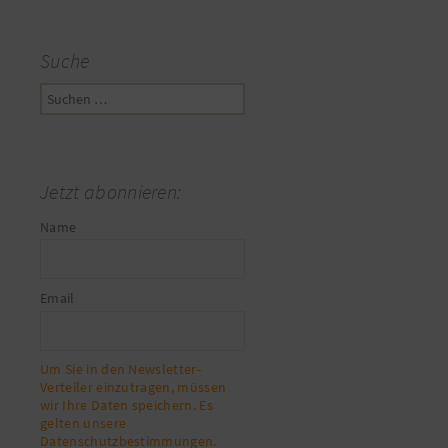
Suche
Suchen
nach:
Jetzt abonnieren:
Name
Email
Um Sie in den Newsletter-
Verteiler einzutragen, müssen
wir Ihre Daten speichern. Es
gelten unsere
Datenschutzbestimmungen.