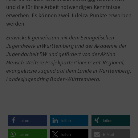
und die für ihre Arbeit notwendigen Kenntnisse
erwerben. Es können zwei Juleica-Punkte erworben
werden.
Entwickelt gemeinsam mit dem Evangelischen
Jugendwerk in Württemberg und der Akademie der
Jugendarbeit BW und gefördert von der Aktion
Mensch. Weitere Projekparter*innen: Eat-Regional,
evangelische Jugend auf dem Lande in Württemberg,
Landesjugendring Baden-Württemberg.
teilen
teilen
teilen
teilen
teilen
E-Mail