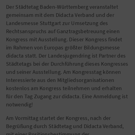
Der Städtetag Baden-Württemberg veranstaltet
gemeinsam mit dem Didacta Verband und der
Landesmesse Stuttgart zur Umsetzung des
Rechtsanspruchs auf Ganztragsbetreuung einen
Kongress mit Ausstellung. Dieser Kongress findet
im Rahmen von Europas größter Bildungsmesse
didacta statt. Der Landesjugendring ist Partner des
Städtetags bei der Durchführung dieses Kongresses
und seiner Ausstellung. Am Kongresstag können
Interessierte aus den Mitgliedsorganisationen
kostenlos am Kongress teilnehmen und erhalten
für den Tag Zugang zur didacta. Eine Anmeldung ist
notwendig!
Am Vormittag startet der Kongress, nach der
Begrüßung durch Städtetag und Didacta Verband,
mit einer Positionsbestimmung der