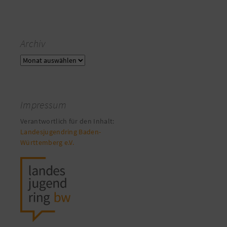
Archiv
Archiv
Impressum
Verantwortlich für den Inhalt:
Landesjugendring Baden-
Württemberg e.V.