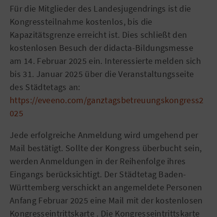
Für die Mitglieder des Landesjugendrings ist die
Kongressteilnahme kostenlos, bis die
Kapazitätsgrenze erreicht ist. Dies schließt den
kostenlosen Besuch der didacta-Bildungsmesse
am 14. Februar 2025 ein. Interessierte melden sich
bis 31. Januar 2025 über die Veranstaltungsseite
des Städtetags an:
https://eveeno.com/ganztagsbetreuungskongress2
025
Jede erfolgreiche Anmeldung wird umgehend per
Mail bestätigt. Sollte der Kongress überbucht sein,
werden Anmeldungen in der Reihenfolge ihres
Eingangs berücksichtigt. Der Städtetag Baden-
Württemberg verschickt an angemeldete Personen
Anfang Februar 2025 eine Mail mit der kostenlosen
Kongresseintrittskarte . Die Kongresseintrittskarte