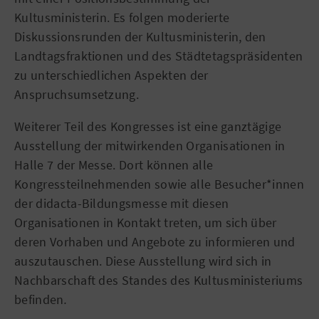
Kultusministerin. Es folgen moderierte
Diskussionsrunden der Kultusministerin, den
Landtagsfraktionen und des Städtetagspräsidenten
zu unterschiedlichen Aspekten der
Anspruchsumsetzung.
Weiterer Teil des Kongresses ist eine ganztägige
Ausstellung der mitwirkenden Organisationen in
Halle 7 der Messe. Dort können alle
Kongressteilnehmenden sowie alle Besucher*innen
der didacta-Bildungsmesse mit diesen
Organisationen in Kontakt treten, um sich über
deren Vorhaben und Angebote zu informieren und
auszutauschen. Diese Ausstellung wird sich in
Nachbarschaft des Standes des Kultusministeriums
befinden
.