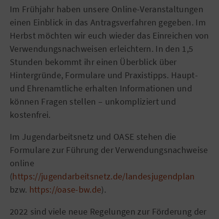
Im Frühjahr haben unsere Online-Veranstaltungen
einen Einblick in das Antragsverfahren gegeben. Im
Herbst möchten wir euch wieder das Einreichen von
Verwendungsnachweisen erleichtern. In den 1,5
Stunden bekommt ihr einen Überblick über
Hintergründe, Formulare und Praxistipps. Haupt-
und Ehrenamtliche erhalten Informationen und
können Fragen stellen – unkompliziert und
kostenfrei.
Im Jugendarbeitsnetz und OASE stehen die
Formulare zur Führung der Verwendungsnachweise
online
(
https://jugendarbeitsnetz.de/landesjugendplan
bzw.
https://oase-bw.de
).
2022 sind viele neue Regelungen zur Förderung der