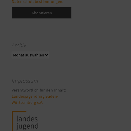
Datenschutzbestimmungen.
Archiv
Archiv
Impressum
Verantwortlich für den Inhalt:
Landesjugendring Baden-
Württemberg e.V.