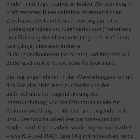
Kinder- und Jugendarbeit in Baden-Württemberg in
Kraft getreten. Diese betreffen im Wesentlichen
Zuschüsse des Landes über den sogenannten
Landesjugendplan zu Jugenderholung (Freizeiten),
Qualifizierung des Ehrenamts (Jugendleiter*innen-
Lehrgänge) themenorientierte
Bildungsmaßnahmen (Seminare) und Projekte mit
Bildungscharakter (praktische Maßnahmen).
Die Reglungen stehen in der »Verwaltungsvorschrift
des Sozialministeriums zur Förderung der
außerschulischen Jugendbildung, der
Jugenderholung und der Strukturen sowie zur
Weiterentwicklung der Kinder- und Jugendarbeit
und Jugendsozialarbeit (Verwaltungsvorschrift
Kinder- und Jugendarbeit sowie Jugendsozialarbeit
– VwV KJA und JSA)«. Eine FAQ mit hilfreichen Tipps