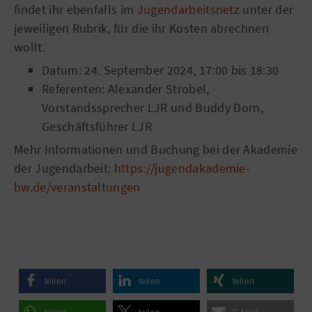
findet ihr ebenfalls im
Jugendarbeitsnetz
unter der
jeweiligen Rubrik, für die ihr Kosten abrechnen
wollt.
Datum: 24. September 2024, 17:00 bis 18:30
Referenten: Alexander Strobel,
Vorstandssprecher LJR und Buddy Dorn,
Geschäftsführer LJR
Mehr Informationen und Buchung bei der Akademie
der Jugendarbeit:
https://jugendakademie-
bw.de/veranstaltungen
teilen
teilen
teilen