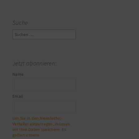
Suche
Suchen
nach:
Jetzt abonnieren:
Name
Email
Um Sie in den Newsletter-
Verteiler einzutragen, müssen
wir Ihre Daten speichern. Es
gelten unsere