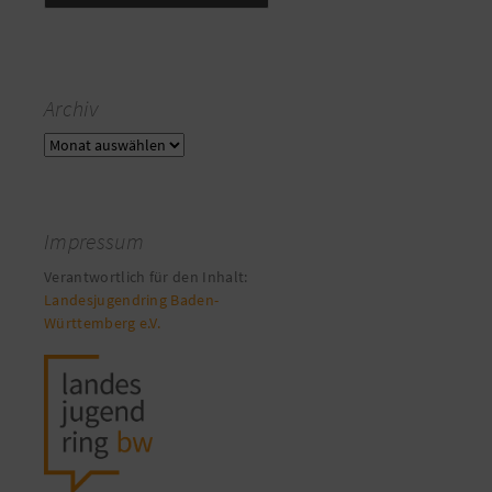
Archiv
Archiv
Impressum
Verantwortlich für den Inhalt:
Landesjugendring Baden-
Württemberg e.V.