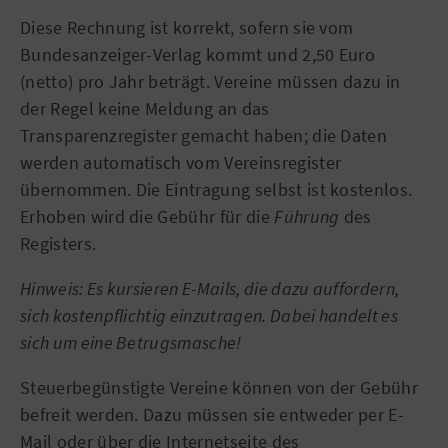
Diese Rechnung ist korrekt, sofern sie vom
Bundesanzeiger-Verlag kommt und 2,50 Euro
(netto) pro Jahr beträgt. Vereine müssen dazu in
der Regel keine Meldung an das
Transparenzregister gemacht haben; die Daten
werden automatisch vom Vereinsregister
übernommen. Die Eintragung selbst ist kostenlos.
Erhoben wird die Gebühr für die
Führung
des
Registers.
Hinweis: Es kursieren E-Mails, die dazu auffordern,
sich kostenpflichtig einzutragen. Dabei handelt es
sich um eine Betrugsmasche!
Steuerbegünstigte Vereine können von der Gebühr
befreit werden. Dazu müssen sie entweder per E-
Mail oder über die Internetseite des