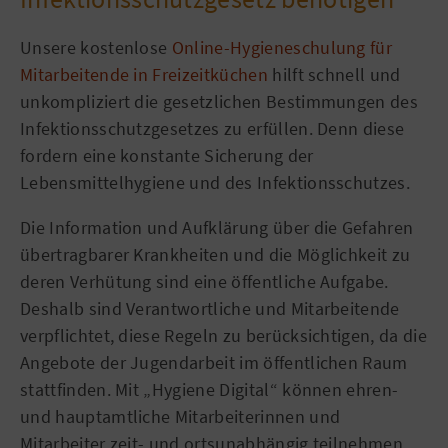
Unsere kostenlose
Online-Hygieneschulung für
Mitarbeitende in Freizeitküchen
hilft schnell und
unkompliziert die gesetzlichen Bestimmungen des
Infektionsschutzgesetzes zu erfüllen. Denn diese
fordern eine konstante Sicherung der
Lebensmittelhygiene und des Infektionsschutzes.
Die Information und Aufklärung über die Gefahren
übertragbarer Krankheiten und die Möglichkeit zu
deren Verhütung sind eine öffentliche Aufgabe.
Deshalb sind Verantwortliche und Mitarbeitende
verpflichtet, diese Regeln zu berücksichtigen, da die
Angebote der Jugendarbeit im öffentlichen Raum
stattfinden. Mit „Hygiene Digital“ können ehren-
und hauptamtliche Mitarbeiterinnen und
Mitarbeiter zeit- und ortsunabhängig teilnehmen