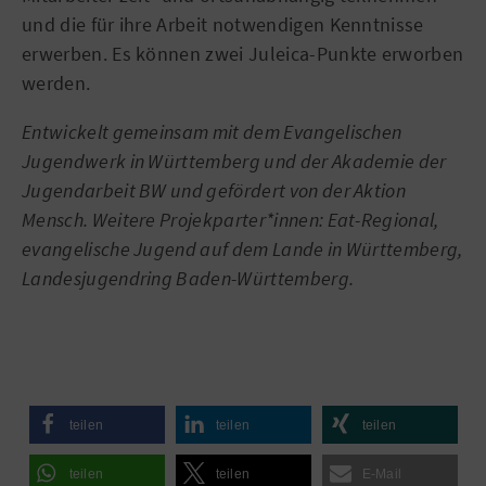
und die für ihre Arbeit notwendigen Kenntnisse
erwerben. Es können zwei Juleica-Punkte erworben
werden.
Entwickelt gemeinsam mit dem Evangelischen
Jugendwerk in Württemberg und der Akademie der
Jugendarbeit BW und gefördert von der Aktion
Mensch. Weitere Projekparter*innen: Eat-Regional,
evangelische Jugend auf dem Lande in Württemberg,
Landesjugendring Baden-Württemberg.
teilen
teilen
teilen
teilen
teilen
E-Mail