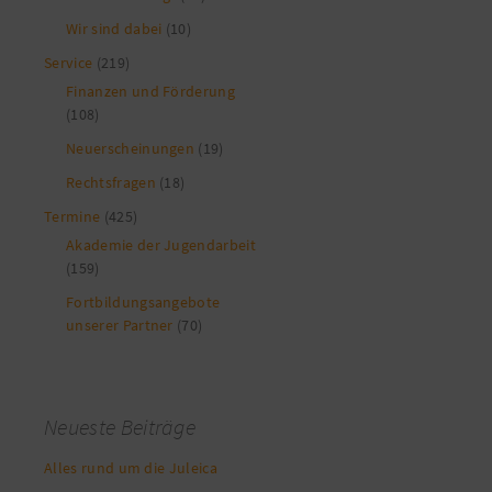
Wir sind dabei
(10)
Service
(219)
Finanzen und Förderung
(108)
Neuerscheinungen
(19)
Rechtsfragen
(18)
Termine
(425)
Akademie der Jugendarbeit
(159)
Fortbildungsangebote
unserer Partner
(70)
Neueste Beiträge
Alles rund um die Juleica