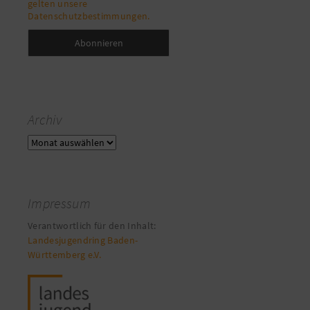
gelten unsere
Datenschutzbestimmungen.
Archiv
Archiv
Impressum
Verantwortlich für den Inhalt:
Landesjugendring Baden-
Württemberg e.V.