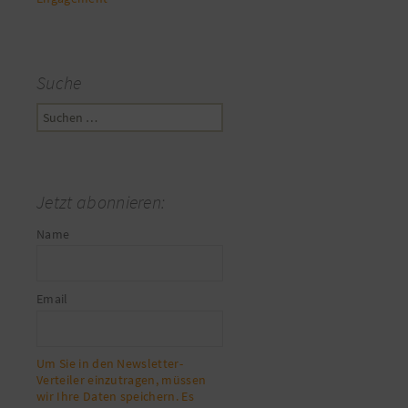
Suche
Suchen
nach:
Jetzt abonnieren:
Name
Email
Um Sie in den Newsletter-
Verteiler einzutragen, müssen
wir Ihre Daten speichern. Es