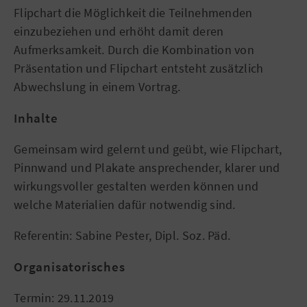
Flipchart die Möglichkeit die Teilnehmenden
einzubeziehen und erhöht damit deren
Aufmerksamkeit. Durch die Kombination von
Präsentation und Flipchart entsteht zusätzlich
Abwechslung in einem Vortrag.
Inhalte
Gemeinsam wird gelernt und geübt, wie Flipchart,
Pinnwand und Plakate ansprechender, klarer und
wirkungsvoller gestalten werden können und
welche Materialien dafür notwendig sind.
Referentin: Sabine Pester, Dipl. Soz. Päd.
Organisatorisches
Termin: 29.11.2019