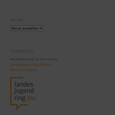
Archiv
Archiv
Impressum
Verantwortlich für den Inhalt:
Landesjugendring Baden-
Württemberg e.V.