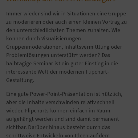
Immer wieder sind wir in Situationen eine Gruppe
zu moderieren oder auch einen kleinen Vortrag zu
den unterschiedlichsten Themen zuhalten. Wie
können durch Visualisierungen
Gruppenmoderationen, Inhaltsvermittlung oder
Problemlösungen unterstützt werden? Das
halbtägige Seminar ist ein guter Einstieg in die
interessante Welt der modernen Flipchart-
Gestaltung.
Eine gute Power-Point-Präsentation ist nützlich,
aber die Inhalte verschwinden relativ schnell
wieder. Flipcharts können einfach im Raum
aufgehängt werden und sind damit permanent
sichtbar. Darüber hinaus besteht durch das
schrittweise Entwickeln von Ideen auf dem