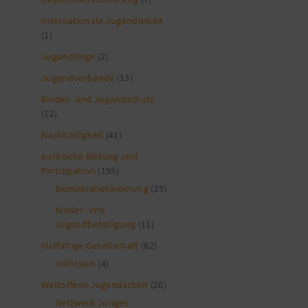
Internationale Jugendarbeit
(1)
Jugendringe
(2)
Jugendverbände
(13)
Kinder- und Jugendschutz
(12)
Nachhaltigkeit
(41)
politische Bildung und
Partizipation
(155)
Demokratieförderung
(25)
Kinder- und
Jugendbeteiligung
(11)
Vielfältige Gesellschaft
(82)
Inklusion
(4)
Weltoffene Jugendarbeit
(20)
Netzwerk Junges