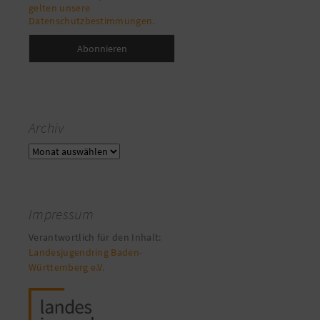
gelten unsere
Datenschutzbestimmungen.
Archiv
Archiv
Impressum
Verantwortlich für den Inhalt:
Landesjugendring Baden-
Württemberg e.V.