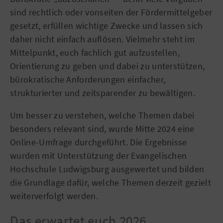
sind rechtlich oder vonseiten der Fördermittelgeber
gesetzt, erfüllen wichtige Zwecke und lassen sich
daher nicht einfach auflösen. Vielmehr steht im
Mittelpunkt, euch fachlich gut aufzustellen,
Orientierung zu geben und dabei zu unterstützen,
bürokratische Anforderungen einfacher,
strukturierter und zeitsparender zu bewältigen.
Um besser zu verstehen, welche Themen dabei
besonders relevant sind, wurde Mitte 2024 eine
Online-Umfrage durchgeführt. Die Ergebnisse
wurden mit Unterstützung der Evangelischen
Hochschule Ludwigsburg ausgewertet und bilden
die Grundlage dafür, welche Themen derzeit gezielt
weiterverfolgt werden.
Das erwartet euch 2026