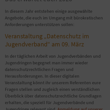
In diesem Jahr entstehen einige ausgewählte
Angebote, die euch im Umgang mit bürokratischen
Anforderungen unterstützen sollen:
Veranstaltung „Datenschutz im
Jugendverband“ am 09. März
In der täglichen Arbeit von Jugendverbänden und
Jugendringen begegnet man immer wieder
datenschutzrechtlichen Fragen und
Herausforderungen. In dieser digitalen
Veranstaltung könnt ihr unserem Referenten eure
Fragen stellen und zugleich einen verständlichen
Überblick über datenschutzrechtliche Grundlagen
erhalten, die speziell für Jugendverbände und
Jugendringe relevant sind.
Anmeldung auf unserer