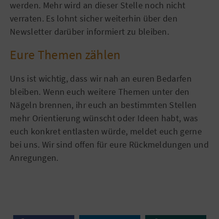
werden. Mehr wird an dieser Stelle noch nicht
verraten. Es lohnt sicher weiterhin über den
Newsletter darüber informiert zu bleiben.
Eure Themen zählen
Uns ist wichtig, dass wir nah an euren Bedarfen
bleiben. Wenn euch weitere Themen unter den
Nägeln brennen, ihr euch an bestimmten Stellen
mehr Orientierung wünscht oder Ideen habt, was
euch konkret entlasten würde, meldet euch gerne
bei uns. Wir sind offen für eure Rückmeldungen und
Anregungen.