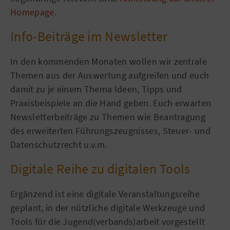
Homepage
.
Info-Beiträge im Newsletter
In den kommenden Monaten wollen wir zentrale
Themen aus der Auswertung aufgreifen und euch
damit zu je einem Thema Ideen, Tipps und
Praxisbeispiele an die Hand geben. Euch erwarten
Newsletterbeiträge zu Themen wie Beantragung
des erweiterten Führungszeugnisses, Steuer- und
Datenschutzrecht u.v.m.
Digitale Reihe zu digitalen Tools
Ergänzend ist eine digitale Veranstaltungsreihe
geplant, in der nützliche digitale Werkzeuge und
Tools für die Jugend(verbands)arbeit vorgestellt