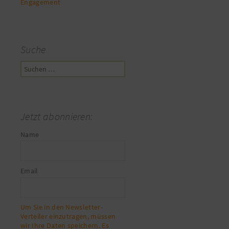
Engagement
Suche
Suchen
nach:
Jetzt abonnieren:
Name
Email
Um Sie in den Newsletter-
Verteiler einzutragen, müssen
wir Ihre Daten speichern. Es