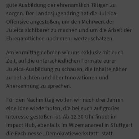
gute Ausbildung der ehrenamtlich Tätigen zu
sorgen. Der Landesjugendring hat die Juleica-
Offensive angestoßen, um den Mehrwert der
Juleica sichtbarer zu machen und um die Arbeit der
Ehrenamtlichen noch mehr wertzuschätzen.
Am Vormittag nehmen wir uns exklusiv mit euch
Zeit, auf die unterschiedlichen Formate eurer
Juleica-Ausbildung zu schauen, die Inhalte näher
zu betrachten und über Innovationen und
Anerkennung zu sprechen.
Für den Nachmittag wollen wir nach drei Jahren
eine Idee wiederholen, die bei euch auf großes
Interesse gestoßen ist: Ab 12:30 Uhr findet im
Impact Hub, ebenfalls im Wizemanareal in Stuttgart
die Fachmesse „Demokratiewerkstatt“ statt.