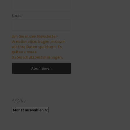
Email
Um Sie in den Newsletter-
Verteiler einzutragen, müssen
wir Ihre Daten speichern. Es
gelten unsere
Datenschutzbestimmungen.
Archiv
Archiv