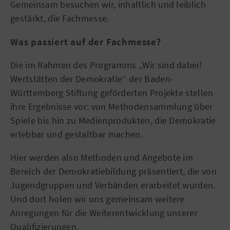
Gemeinsam besuchen wir, inhaltlich und leiblich
gestärkt, die Fachmesse.
Was passiert auf der Fachmesse?
Die im Rahmen des Programms „Wir sind dabei!
Wertstätten der Demokratie“ der Baden-
Württemberg Stiftung geförderten Projekte stellen
ihre Ergebnisse vor: von Methodensammlung über
Spiele bis hin zu Medienprodukten, die Demokratie
erlebbar und gestaltbar machen.
Hier werden also Methoden und Angebote im
Bereich der Demokratiebildung präsentiert, die von
Jugendgruppen und Verbänden erarbeitet wurden.
Und dort holen wir uns gemeinsam weitere
Anregungen für die Weiterentwicklung unserer
Qualifizierungen.