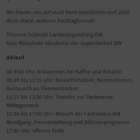
Wir freuen uns auf euch beim bewährten und 2026
doch etwas anderen Fachtagformat!
Thomas Schmidt Landesjugendring BW
Anja Mütschele Akademie der Jugendarbeit BW
Ablauf
ab 9:00 Uhr: Ankommen bei Kaffee und Brezeln
09:30 bis 12:15 Uhr: Brezelfrühstück, Kennenlernen,
Austausch an Thementischen
12:15 bis 12:30 Uhr: Transfer zur Fachmesse,
Mittagssnack
12:30 bis 17:00 Uhr: Besuch der Fachmesse mit
Rundgang, Preisverleihung und Bühnenprogramm
17:00 Uhr: offenes Ende