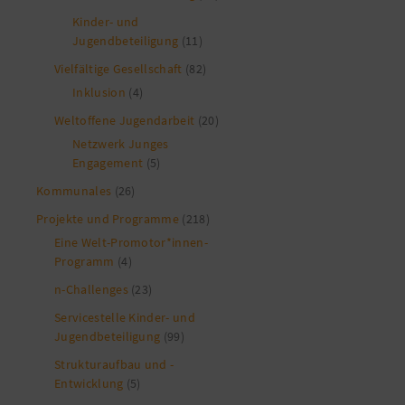
Kinder- und
Jugendbeteiligung
(11)
Vielfältige Gesellschaft
(82)
Inklusion
(4)
Weltoffene Jugendarbeit
(20)
Netzwerk Junges
Engagement
(5)
Kommunales
(26)
Projekte und Programme
(218)
Eine Welt-Promotor*innen-
Programm
(4)
n-Challenges
(23)
Servicestelle Kinder- und
Jugendbeteiligung
(99)
Strukturaufbau und -
Entwicklung
(5)