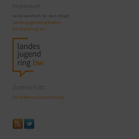
Impressum
Verantwortlich für den Inhalt:
Landesjugendring Baden-
Württemberg e.V.
Datenschutz
Zur Datenschutzerklärung