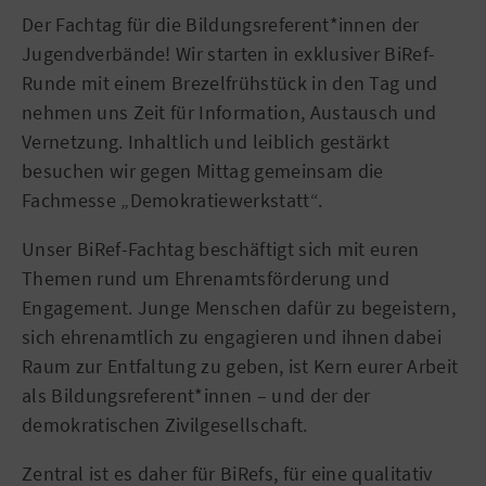
Der Fachtag für die Bildungsreferent*innen der
Jugendverbände! Wir starten in exklusiver BiRef-
Runde mit einem Brezelfrühstück in den Tag und
nehmen uns Zeit für Information, Austausch und
Vernetzung. Inhaltlich und leiblich gestärkt
besuchen wir gegen Mittag gemeinsam die
Fachmesse „Demokratiewerkstatt“.
Unser BiRef-Fachtag beschäftigt sich mit euren
Themen rund um Ehrenamtsförderung und
Engagement. Junge Menschen dafür zu begeistern,
sich ehrenamtlich zu engagieren und ihnen dabei
Raum zur Entfaltung zu geben, ist Kern eurer Arbeit
als Bildungsreferent*innen – und der der
demokratischen Zivilgesellschaft.
Zentral ist es daher für BiRefs, für eine qualitativ